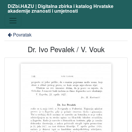
DiZbi.HAZU | Digitalna zbirka i katalog Hrvatske
akademije znanosti i umjetnosti
Povratak
Dr. Ivo Pevalek / V. Vouk