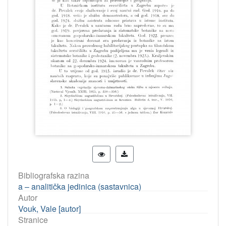
Bibliografska razina
a – analitička jedinica (sastavnica)
Autor
Vouk, Vale [autor]
Stranice