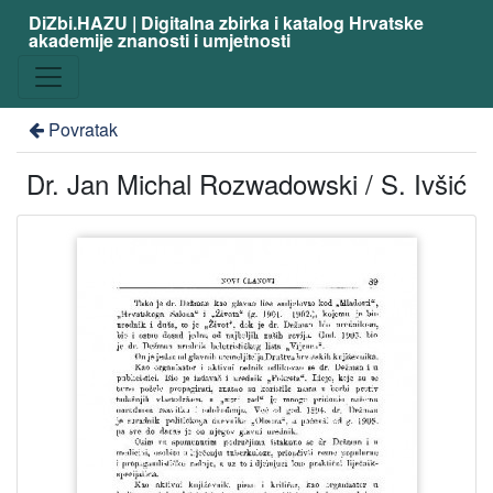
DiZbi.HAZU | Digitalna zbirka i katalog Hrvatske
akademije znanosti i umjetnosti
Povratak
Dr. Jan Michal Rozwadowski / S. Ivšić