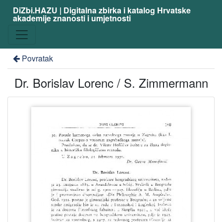
DiZbi.HAZU | Digitalna zbirka i katalog Hrvatske
akademije znanosti i umjetnosti
Povratak
Dr. Borislav Lorenc / S. Zimmermann