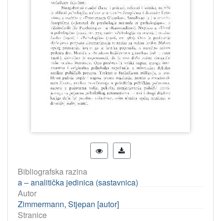
Bibliografska razina
a – analitička jedinica (sastavnica)
Autor
Zimmermann, Stjepan [autor]
Stranice