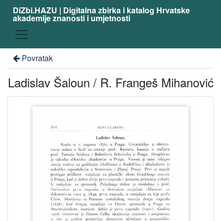
DiZbi.HAZU | Digitalna zbirka i katalog Hrvatske
akademije znanosti i umjetnosti
Povratak
Ladislav Šaloun / R. Frangeš Mihanović