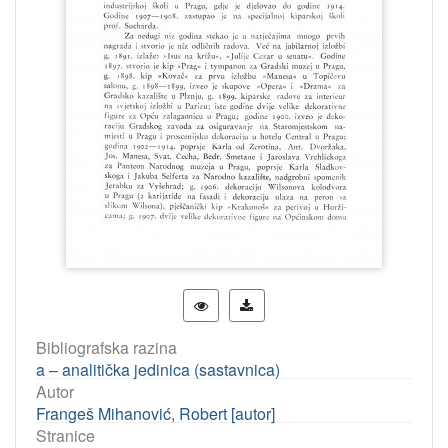
Bibliografska razina
a – analitička jedinica (sastavnica)
Autor
Frangeš Mihanović, Robert [autor]
Stranice