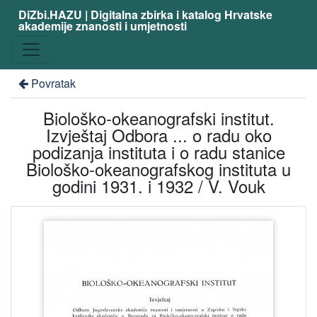
DiZbi.HAZU | Digitalna zbirka i katalog Hrvatske
akademije znanosti i umjetnosti
Povratak
Biološko-okeanografski institut.
Izvještaj Odbora ... o radu oko
podizanja instituta i o radu stanice
Biološko-okeanografskog instituta u
godini 1931. i 1932 / V. Vouk