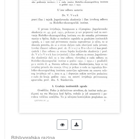
Bibliografska razina