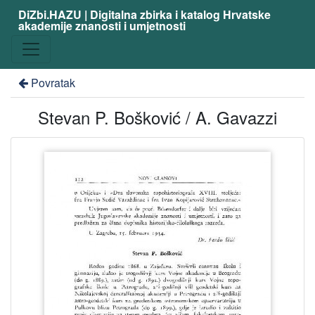
DiZbi.HAZU | Digitalna zbirka i katalog Hrvatske
akademije znanosti i umjetnosti
Povratak
Stevan P. Bošković / A. Gavazzi