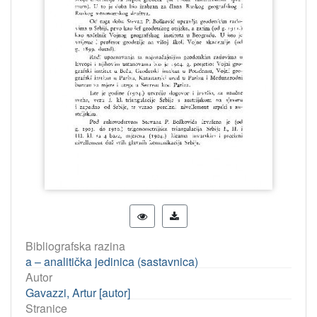
Bibliografska razina
a – analitička jedinica (sastavnica)
Autor
Gavazzi, Artur [autor]
Stranice