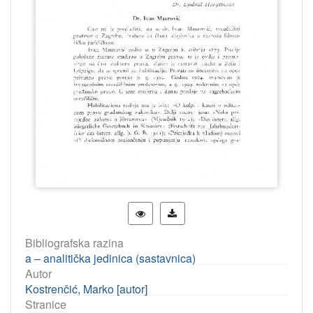
Bibliografska razina
a – analitička jedinica (sastavnica)
Autor
Kostrenčić, Marko [autor]
Stranice