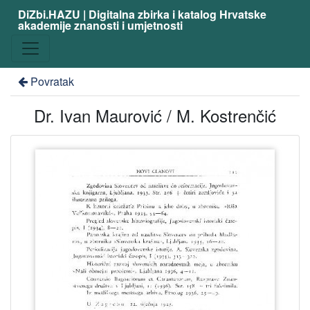
DiZbi.HAZU | Digitalna zbirka i katalog Hrvatske
akademije znanosti i umjetnosti
Povratak
Dr. Ivan Maurović / M. Kostrenčić