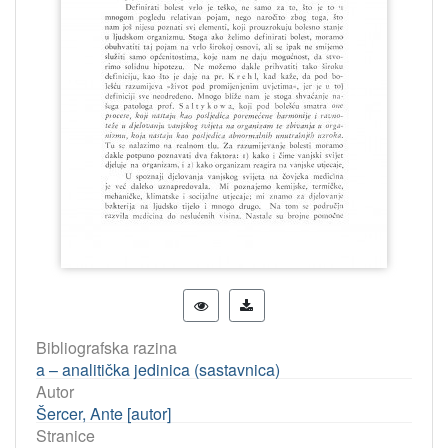
Bibliografska razina
a – analitička jedinica (sastavnica)
Autor
Šercer, Ante [autor]
Stranice