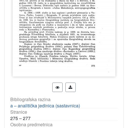
Bibliografska razina
a – analitička jedinica (sastavnica)
Stranice
275 – 277
Osobna predmetnica