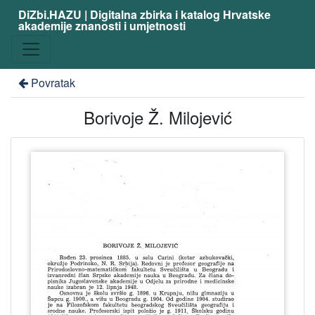
DiZbi.HAZU | Digitalna zbirka i katalog Hrvatske
akademije znanosti i umjetnosti
Povratak
Borivoje Ž. Milojević