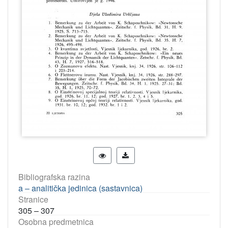
Bibliografska razina
a – analitička jedinica (sastavnica)
Stranice
305 – 307
Osobna predmetnica