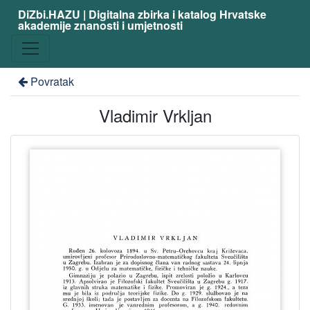
DiZbi.HAZU | Digitalna zbirka i katalog Hrvatske
akademije znanosti i umjetnosti
Povratak
Vladimir Vrkljan