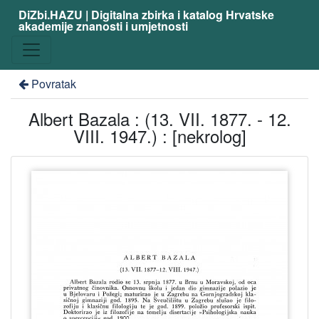
DiZbi.HAZU | Digitalna zbirka i katalog Hrvatske
akademije znanosti i umjetnosti
Povratak
Albert Bazala : (13. VII. 1877. - 12.
VIII. 1947.) : [nekrolog]