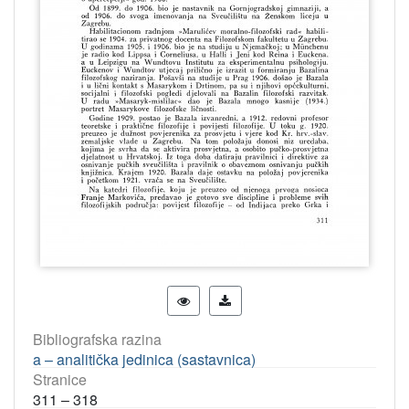
Bibliografska razina
a – analitička jedinica (sastavnica)
Stranice
311 – 318