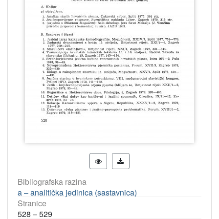
Bibliografska razina
a – analitička jedinica (sastavnica)
Stranice
528 – 529