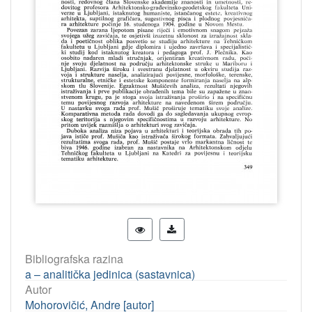
Bibliografska razina
a – analitička jedinica (sastavnica)
Autor
Mohorovičić, Andre [autor]