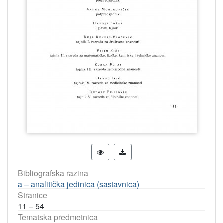
Bibliografska razina
a – analitička jedinica (sastavnica)
Stranice
11 – 54
Tematska predmetnica