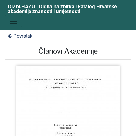
DiZbi.HAZU | Digitalna zbirka i katalog Hrvatske
akademije znanosti i umjetnosti
Povratak
Članovi Akademije