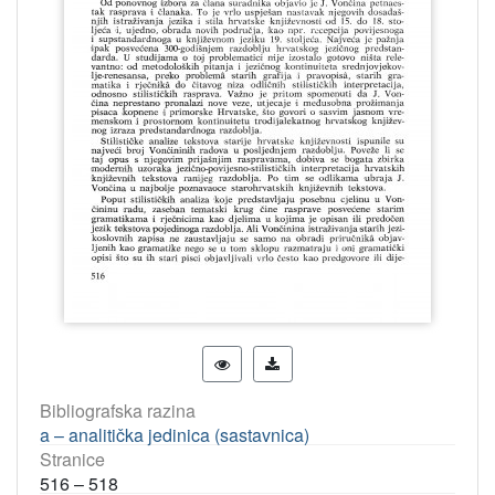
Bibliografska razina
a – analitička jedinica (sastavnica)
Stranice
516 – 518