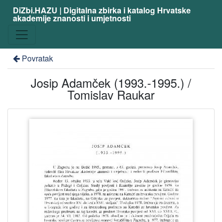
DiZbi.HAZU | Digitalna zbirka i katalog Hrvatske
akademije znanosti i umjetnosti
Povratak
Josip Adamček (1993.-1995.) /
Tomislav Raukar