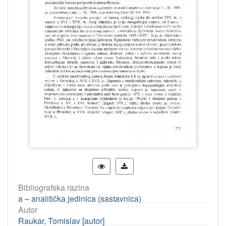
Bibliografska razina
a – analitička jedinica (sastavnica)
Autor
Raukar, Tomislav [autor]