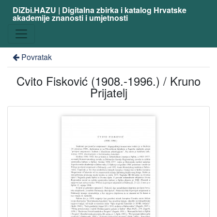
DiZbi.HAZU | Digitalna zbirka i katalog Hrvatske
akademije znanosti i umjetnosti
Povratak
Cvito Fisković (1908.-1996.) / Kruno
Prijatelj