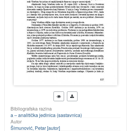
Bibliografska razina
a – analitička jedinica (sastavnica)
Autor
Šimunović, Petar [autor]