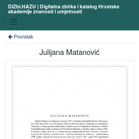
DiZbi.HAZU | Digitalna zbirka i katalog Hrvatske
akademije znanosti i umjetnosti
Povratak
Julijana Matanović