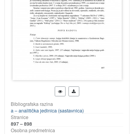
Bibliografska razina
a – analitička jedinica (sastavnica)
Stranice
897 – 898
Osobna predmetnica