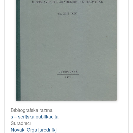
Bibliografska razina
s – serijska publikacija
Suradnici
Novak, Grga [urednik]