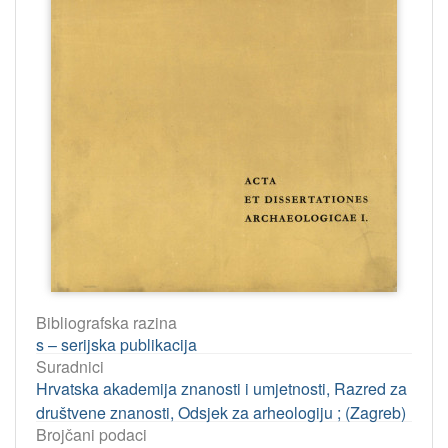
Bibliografska razina
s – serijska publikacija
Suradnici
Hrvatska akademija znanosti i umjetnosti, Razred za
društvene znanosti, Odsjek za arheologiju ; (Zagreb)
Brojčani podaci