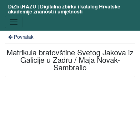
DiZbi.HAZU | Digitalna zbirka i katalog Hrvatske
akademije znanosti i umjetnosti
Povratak
Matrikula bratovštine Svetog Jakova iz
Galicije u Zadru / Maja Novak-
Sambrailo