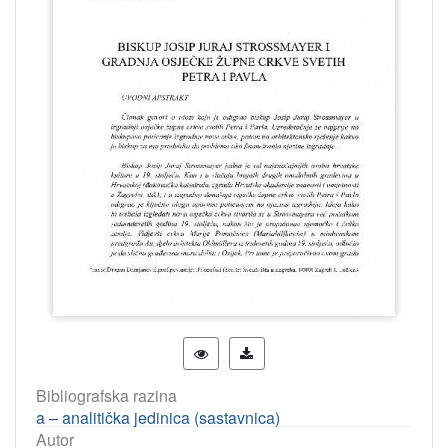
Bibliografska razina
a – analitička jedinica (sastavnica)
Autor