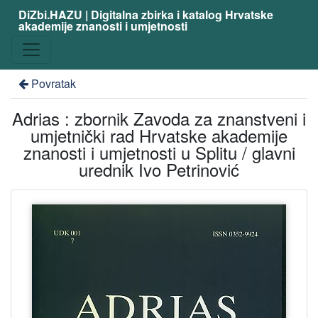
DiZbi.HAZU | Digitalna zbirka i katalog Hrvatske
akademije znanosti i umjetnosti
Povratak
Adrias : zbornik Zavoda za znanstveni i
umjetnički rad Hrvatske akademije
znanosti i umjetnosti u Splitu / glavni
urednik Ivo Petrinović