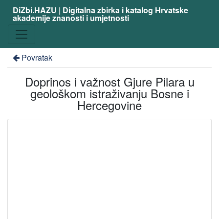
DiZbi.HAZU | Digitalna zbirka i katalog Hrvatske
akademije znanosti i umjetnosti
Povratak
Doprinos i važnost Gjure Pilara u
geološkom istraživanju Bosne i
Hercegovine