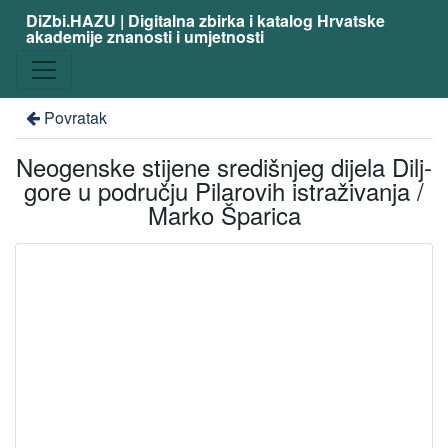
DiZbi.HAZU | Digitalna zbirka i katalog Hrvatske
akademije znanosti i umjetnosti
Povratak
Neogenske stijene središnjeg dijela Dilj-
gore u području Pilarovih istraživanja /
Marko Šparica