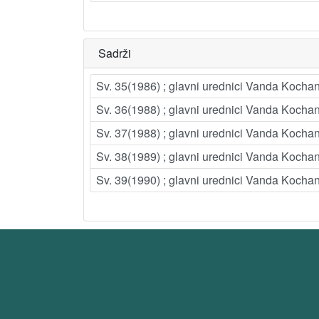
Sadrži
Sv. 35(1986) ; glavni urednici Vanda Kocha
Sv. 36(1988) ; glavni urednici Vanda Kocha
Sv. 37(1988) ; glavni urednici Vanda Kocha
Sv. 38(1989) ; glavni urednici Vanda Kocha
Sv. 39(1990) ; glavni urednici Vanda Kocha