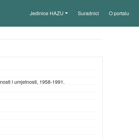
Jedinice HAZU
Suradnici
O portalu
osti i umjetnosti, 1958-1991.