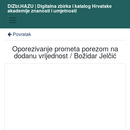
DiZbi.HAZU | Digitalna zbirka i katalog Hrvatske
akademije znanosti i umjetnosti
Povratak
Oporezivanje prometa porezom na
dodanu vrijednost / Božidar Jelčić