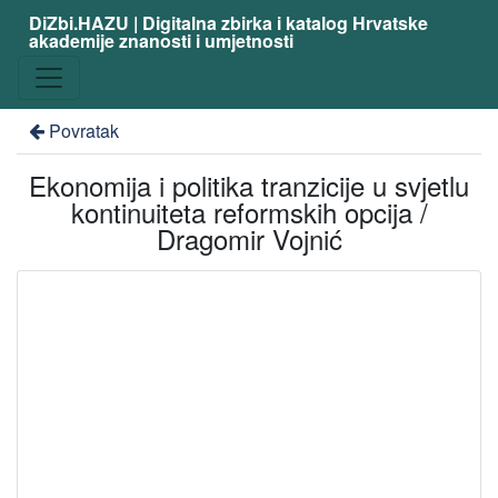
DiZbi.HAZU | Digitalna zbirka i katalog Hrvatske
akademije znanosti i umjetnosti
Povratak
Ekonomija i politika tranzicije u svjetlu
kontinuiteta reformskih opcija /
Dragomir Vojnić