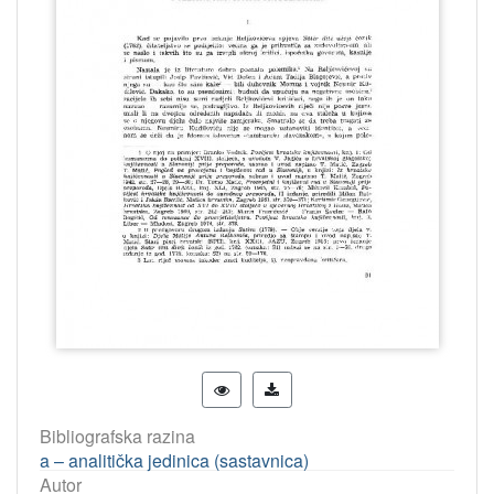
Bibliografska razina
a – analitička jedinica (sastavnica)
Autor