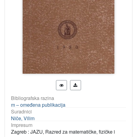
Bibliografska razina
m – omeđena publikacija
Suradnici
Niče, Vilim
Impresum
Zagreb : JAZU, Razred za matematičke, fizičke i