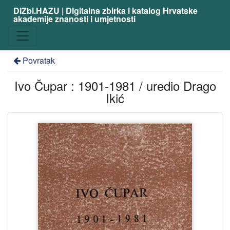
DiZbi.HAZU | Digitalna zbirka i katalog Hrvatske
akademije znanosti i umjetnosti
Povratak
Ivo Čupar : 1901-1981 / uredio Drago
Ikić