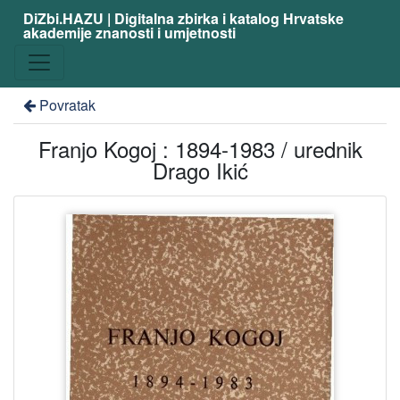
DiZbi.HAZU | Digitalna zbirka i katalog Hrvatske
akademije znanosti i umjetnosti
Povratak
Franjo Kogoj : 1894-1983 / urednik
Drago Ikić