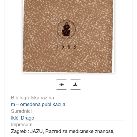
Bibliografska razina
m – omeđena publikacija
Suradnici
Ikić, Drago
Impresum
Zagreb : JAZU, Razred za medicinske znanosti,