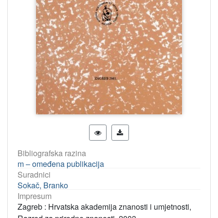
Bibliografska razina
m – omeđena publikacija
Suradnici
Sokač, Branko
Impresum
Zagreb : Hrvatska akademija znanosti i umjetnosti,