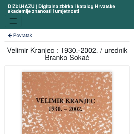
DiZbi.HAZU | Digitalna zbirka i katalog Hrvatske
akademije znanosti i umjetnosti
Povratak
Velimir Kranjec : 1930.-2002. / urednik
Branko Sokač