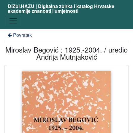
DiZbi.HAZU | Digitalna zbirka i katalog Hrvatske
akademije znanosti i umjetnosti
Povratak
Miroslav Begović : 1925.-2004. / uredio
Andrija Mutnjaković