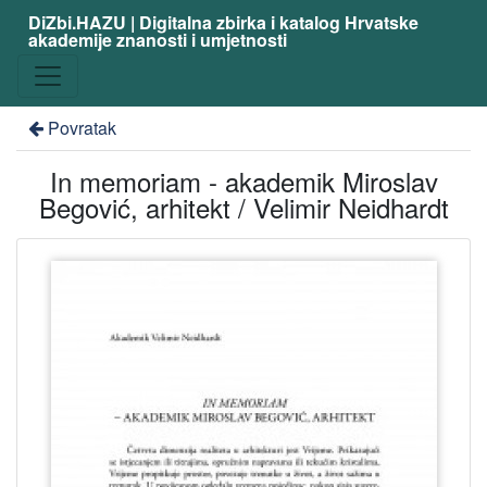
DiZbi.HAZU | Digitalna zbirka i katalog Hrvatske
akademije znanosti i umjetnosti
Povratak
In memoriam - akademik Miroslav
Begović, arhitekt / Velimir Neidhardt