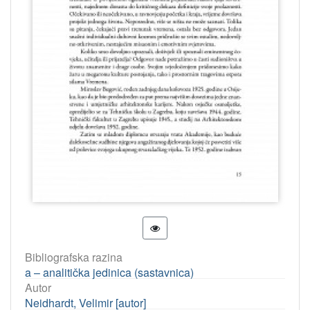
Bibliografska razina
a – analitička jedinica (sastavnica)
Autor
Neidhardt, Velimir [autor]