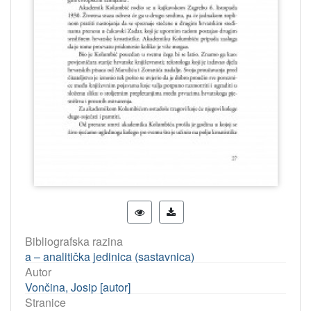
Bibliografska razina
a – analitička jedinica (sastavnica)
Autor
Vončina, Josip [autor]
Stranice