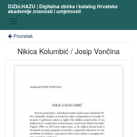
DiZbi.HAZU | Digitalna zbirka i katalog Hrvatske
akademije znanosti i umjetnosti
Povratak
Nikica Kolumbić / Josip Vončina