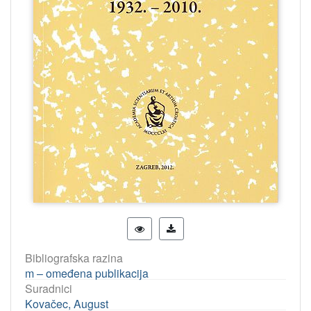
Bibliografska razina
m – omeđena publikacija
Suradnici
Kovačec, August