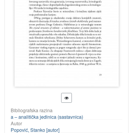
Bibliografska razina
a – analitička jedinica (sastavnica)
Autor
Popović, Stanko [autor]