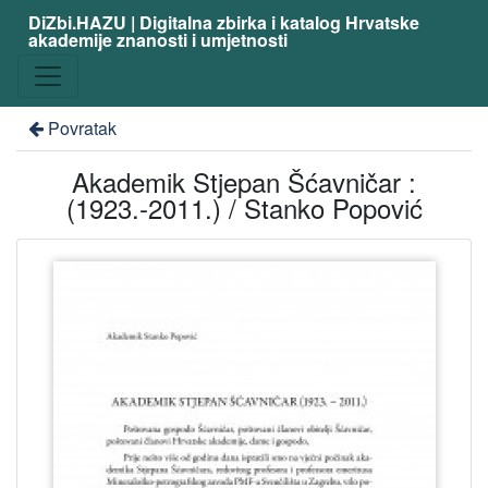
DiZbi.HAZU | Digitalna zbirka i katalog Hrvatske
akademije znanosti i umjetnosti
Povratak
Akademik Stjepan Šćavničar :
(1923.-2011.) / Stanko Popović