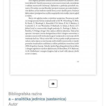
Bibliografska razina
a – analitička jedinica (sastavnica)
Autor