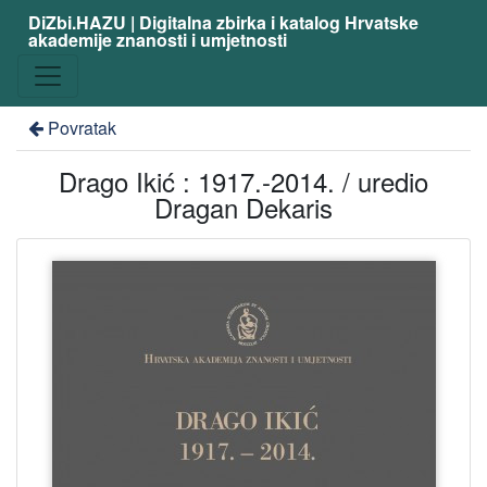
DiZbi.HAZU | Digitalna zbirka i katalog Hrvatske
akademije znanosti i umjetnosti
Povratak
Drago Ikić : 1917.-2014. / uredio
Dragan Dekaris