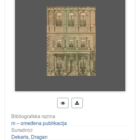
Bibliografska razina
m – omeđena publikacija
Suradnici
Dekaris, Dragan