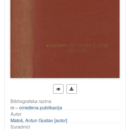
Bibliografska razina
m – omeđena publikacija
Autor
Matoš, Antun Gustav [autor]
Suradnici