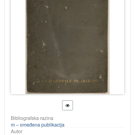
Bibliografska razina
m – omeđena publikacija
Autor