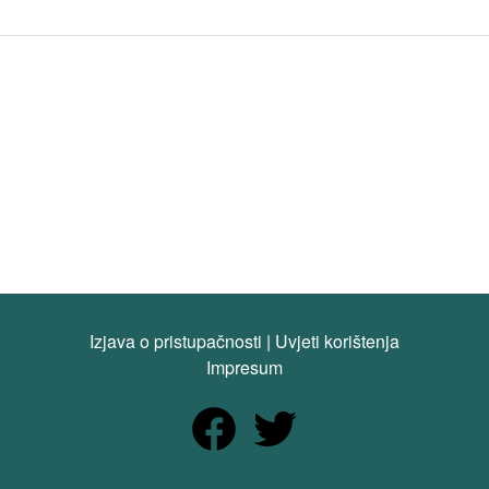
Izjava o pristupačnosti
|
Uvjeti korištenja
Impresum