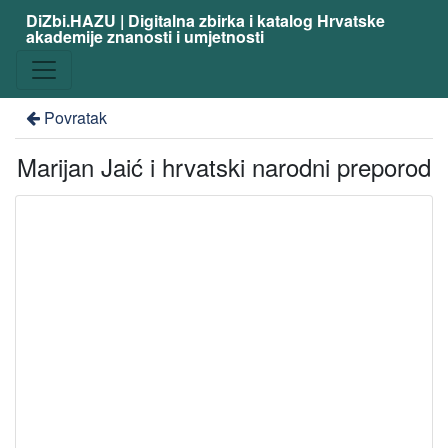
DiZbi.HAZU | Digitalna zbirka i katalog Hrvatske
akademije znanosti i umjetnosti
Povratak
Marijan Jaić i hrvatski narodni preporod