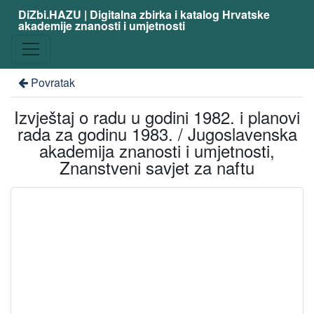
DiZbi.HAZU | Digitalna zbirka i katalog Hrvatske
akademije znanosti i umjetnosti
Povratak
Izvještaj o radu u godini 1982. i planovi
rada za godinu 1983. / Jugoslavenska
akademija znanosti i umjetnosti,
Znanstveni savjet za naftu