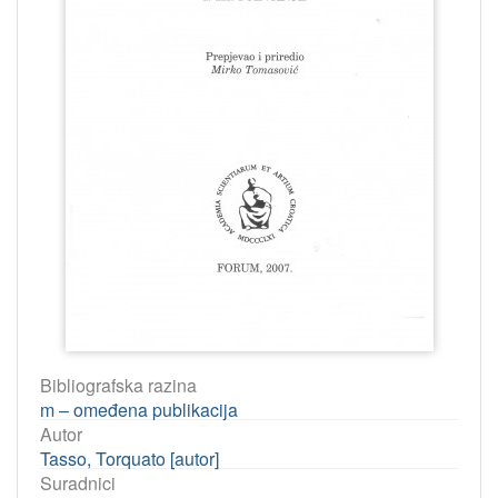
Bibliografska razina
m – omeđena publikacija
Autor
Tasso, Torquato [autor]
Suradnici