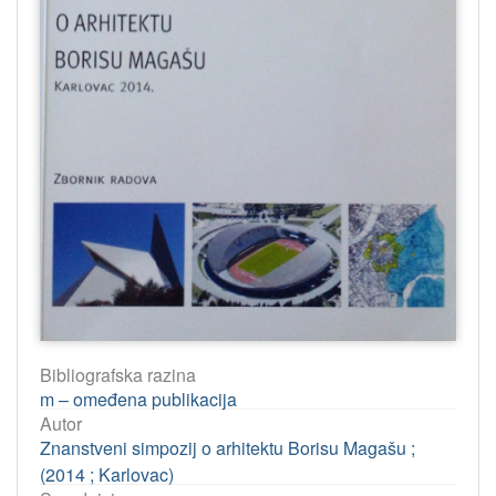
Bibliografska razina
m – omeđena publikacija
Autor
Znanstveni simpozij o arhitektu Borisu Magašu ;
(2014 ; Karlovac)