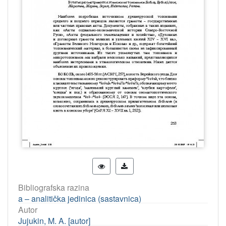
Bibliografska razina
a – analitička jedinica (sastavnica)
Autor
Jujukin, M. A. [autor]