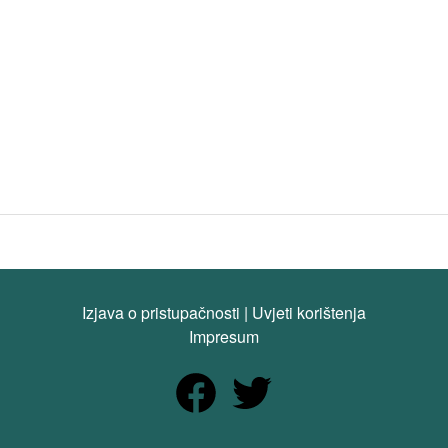
Izjava o pristupačnosti
|
Uvjeti korištenja
Impresum